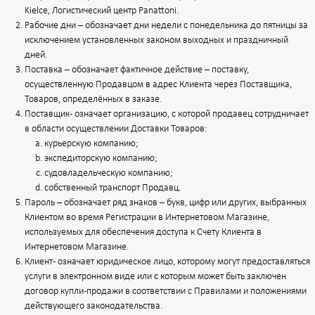
Kielce, Логистический центр Panattoni.
Рабочие дни – обозначает дни недели с понедельника до пятницы за
исключением установленных законом выходных и праздничный
дней.
Поставка – обозначает фактичное действие – поставку,
осуществленную Продавцом в адрес Клиента через Поставщика,
Товаров, определённых в заказе.
Поставщик - означает организацию, с которой продавец сотрудничает
в области осуществлении Доставки Товаров:
курьерскую компанию;
экспедиторскую компанию;
судовладельческую компанию;
собственный транспорт Продавц.
Пароль – обозначает ряд знаков – букв, цифр или других, выбранных
Клиентом во время Регистрации в Интернетовом Магазине,
используемых для обеспечения доступа к Счету Клиента в
Интернетовом Магазине.
Клиент - означает юридическое лицо, которому могут предоставляться
услуги в электронном виде или с которым может быть заключен
договор купли-продажи в соответствии с Правилами и положениями
действующего законодательства.