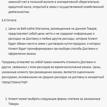
именной счет в польской валюте в кооперативной сберегательно-
кредитной кассе, открытый в связи с осуществляемой хозяйственной
деятельностью.
§ 6 Оплата
Цены на Веб-сайте Магазина, размещенные на данном Товаре,
представляют собой цены нетто и не содержат информацию о
расходах на Доставку и любые другие расходы, которые Клиент
будет обязан нести в связи с договором купли-продажи, о которых
Клиент будет проинформирован при выборе способа Доставки и
оформлении заказа.
Продавец оставляет за собой право изменять стоимость Доставки и
других, связанных с этим расходов во время выполнения заказа. Цены,
указанные клиенту при размещении заказа, являются оценочными
расходами, основанными на средних расходах на доставку в конкретный
город/страну/порт.
Клиент может выбрать следующие формы платежа за заказанные
Товары: