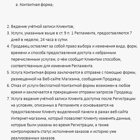
Контактная форма;
Ведение учётной записи Клиентов;
Услуги, указанные выше в ст. 9 п. 1 Регламента, предоставляются 7
дней в неделю, 24 часа в сутки.
Продавец оставляет за собой право выбора и изменения вида, форм,
времени и способа предоставления доступа к избранным
перечисленным услугам, о чём сообщит Клиентам способом,
соответственным для изменения Регламента.
Услуга Контактная форма заключается в отправке с помощью формы,
размещенной на Веб-сайте Магазина, сообщения Продавцу.
Отказ от услуги бесплатной Контактной формы возможен в любое
время и заключается в прекращении отправки запросов Продавцу.
Услуга ведения учётной записи Клиента доступна после Регистрации
на условиях, описанных в Регламенте и основывается на
предоставлении Клиенту выделенной панели в рамах веб-сайта
Интернет-магазина, который позволяет Клиенту изменять данные,
которые были указаны во время Регистрации, а также
контролировать статус исполнения заказов и историю уже
реализованных заказов.