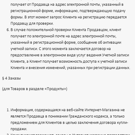
получает от Продавца на адрес электронной почты, указанный в
регистрационной форме, информацию, подтверждающую подачу
формы. В этот момент запрос Клиента на регистрацию передается
Продавцу для проверки.
В случае положительной проверки Клиента Продавцом, клиент
получает по электронной почте на адрес электронной почты,
указанный в регистрационной форме, сообщение об активации
учетной записи. С этого момента заключается договор на
предоставление в электронном виде услуг ведения Учетной записи
Клиента, а Клиент получает возможность доступа к учетной записи
Клиента и внесения изменений, указанных при регистрации данных.
§ 4 Заказы
(для Товаров в разделе «Продукты»)
Информация, содержащаяся на веб-сайте Интернет-Магазина не
является Продавца в понимании Гражданского кодекса, а только
предложением для Клиентов в целью заключения договора купли-
продажи.