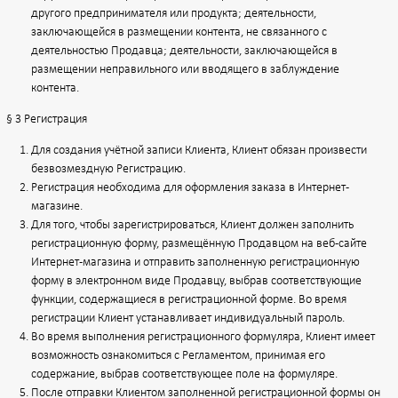
другого предпринимателя или продукта; деятельности,
заключающейся в размещении контента, не связанного с
деятельностью Продавца; деятельности, заключающейся в
размещении неправильного или вводящего в заблуждение
контента.
§ 3 Регистрация
Для создания учётной записи Клиента, Клиент обязан произвести
безвозмездную Регистрацию.
Регистрация необходима для оформления заказа в Интернет-
магазине.
Для того, чтобы зарегистрироваться, Клиент должен заполнить
регистрационную форму, размещённую Продавцом на веб-сайте
Интернет-магазина и отправить заполненную регистрационную
форму в электронном виде Продавцу, выбрав соответствующие
функции, содержащиеся в регистрационной форме. Во время
регистрации Клиент устанавливает индивидуальный пароль.
Во время выполнения регистрационного формуляра, Клиент имеет
возможность ознакомиться с Регламентом, принимая его
содержание, выбрав соответствующее поле на формуляре.
После отправки Клиентом заполненной регистрационной формы он