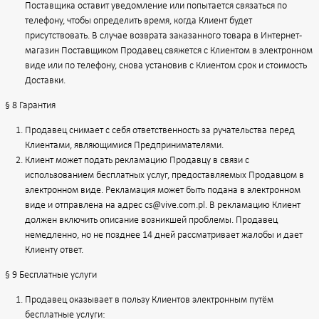
Поставщика оставит уведомление или попытается связаться по
телефону, чтобы определить время, когда Клиент будет
присутствовать. В случае возврата заказанного товара в Интернет-
магазин Поставщиком Продавец свяжется с Клиентом в электронном
виде или по телефону, снова установив с Клиентом срок и стоимость
Доставки.
§ 8 Гарантия
Продавец снимает с себя ответственность за ручательства перед
Клиентами, являющимися Предпринимателями.
Клиент может подать рекламацию Продавцу в связи с
использованием бесплатных услуг, предоставляемых Продавцом в
электронном виде. Рекламация может быть подана в электронном
виде и отправлена на адрес cs@vive.com.pl. В рекламацию Клиент
должен включить описание возникшей проблемы. Продавец
немедленно, но не позднее 14 дней рассматривает жалобы и дает
Клиенту ответ.
§ 9 Бесплатные услуги
Продавец оказывает в пользу Клиентов электронным путём
бесплатные услуги: